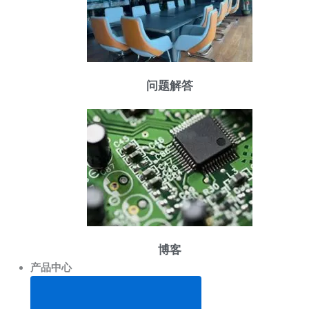
问题解答
博客
产品中心