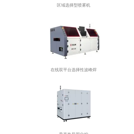
区域选择型喷雾机
在线双平台选择性波峰焊