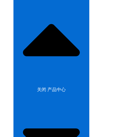
关闭 产品中心