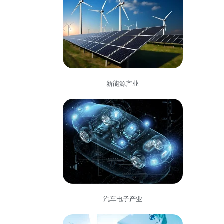
新能源产业
汽车电子产业