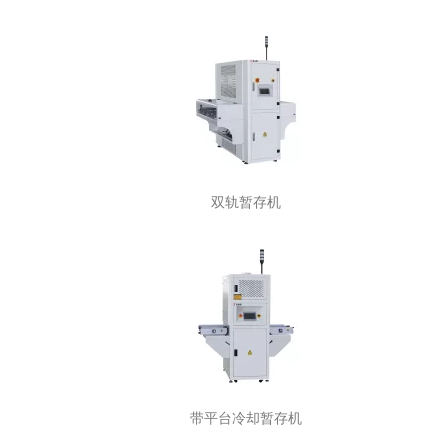
双轨暂存机
带平台冷却暂存机