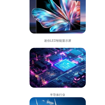
迷你LED智能显示屏
半导体行业