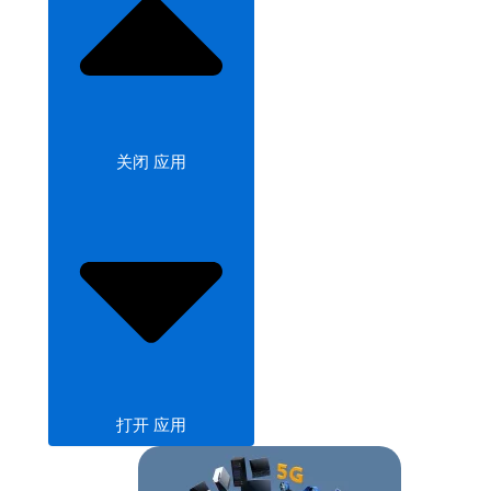
关闭 应用
打开 应用