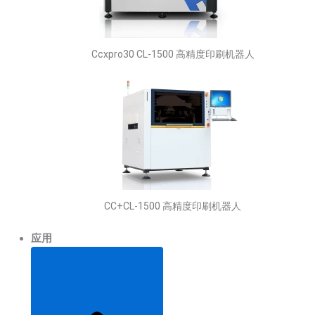
Ccxpro30 CL-1500 高精度印刷机器人
CC+CL-1500 高精度印刷机器人
应用