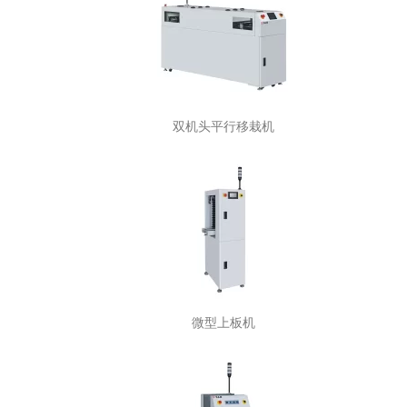
双机头平行移栽机
微型上板机