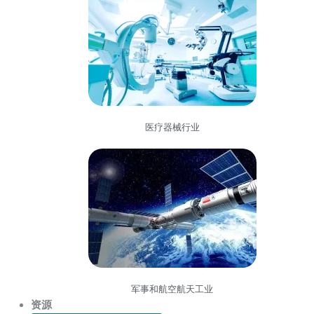
医疗器械行业
军事和航空航天工业
资源