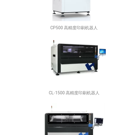
CP500 高精度印刷机器人
CL-1500 高精度印刷机器人