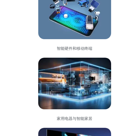
智能硬件和移动终端
家用电器与智能家居