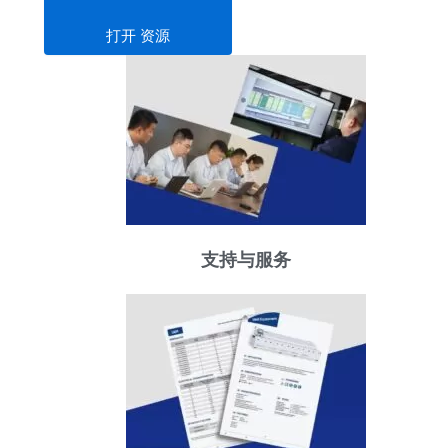
打开 资源
支持与服务