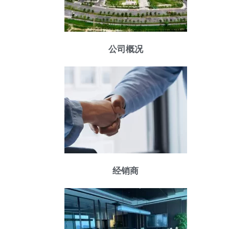
公司概况
经销商