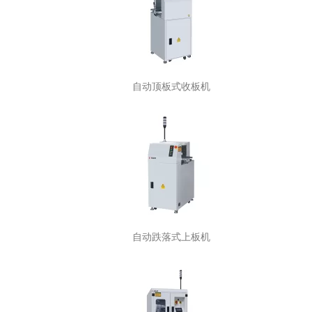
自动顶板式收板机
自动跌落式上板机