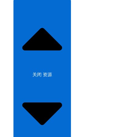
关闭 资源