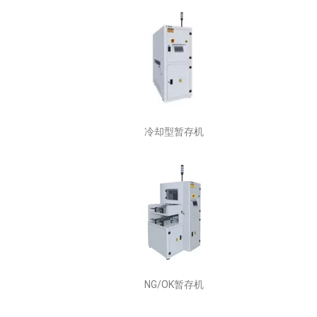
冷却型暂存机
NG/OK暂存机