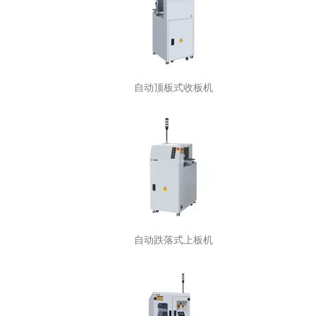
自动顶板式收板机
自动跌落式上板机