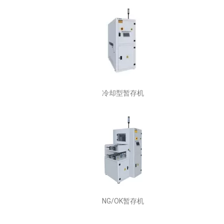
冷却型暂存机
NG/OK暂存机