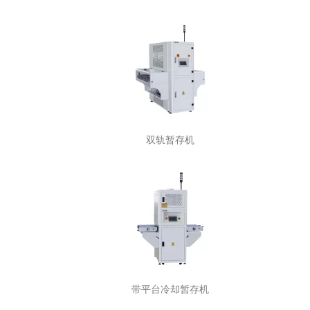
双轨暂存机
带平台冷却暂存机