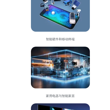
智能硬件和移动终端
家用电器与智能家居