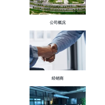
公司概况
经销商