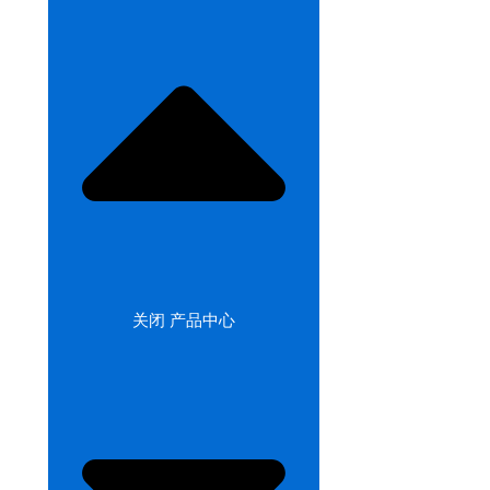
关闭 产品中心