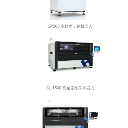
CP500 高精度印刷机器人
CL-1500 高精度印刷机器人