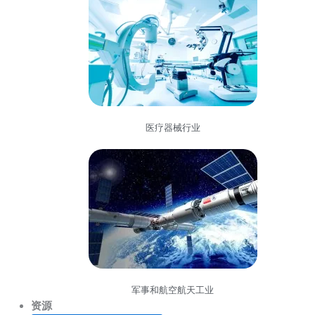
医疗器械行业
军事和航空航天工业
资源