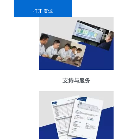
打开 资源
支持与服务