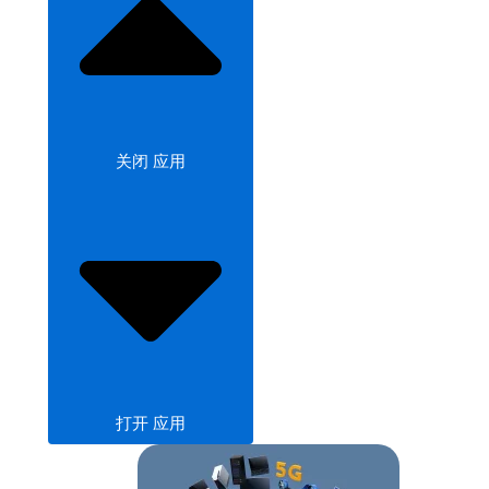
关闭 应用
打开 应用