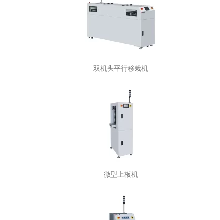
双机头平行移栽机
微型上板机