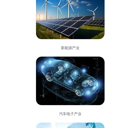
新能源产业
汽车电子产业