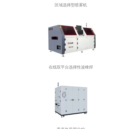
区域选择型喷雾机
在线双平台选择性波峰焊