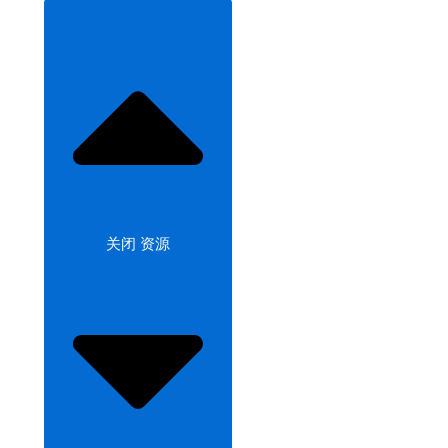
关闭 资源