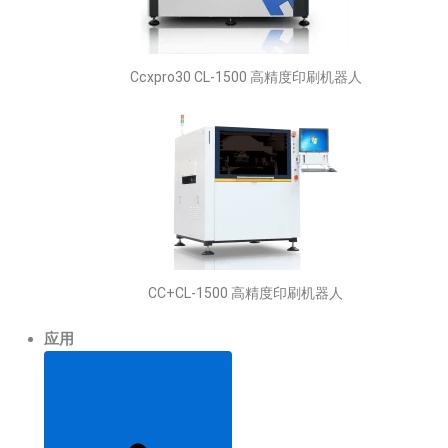
Ccxpro30 CL-1500 高精度印刷机器人
CC+CL-1500 高精度印刷机器人
应用