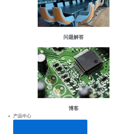
问题解答
博客
产品中心