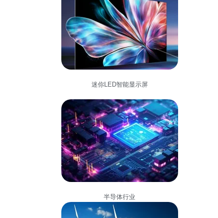
迷你LED智能显示屏
半导体行业