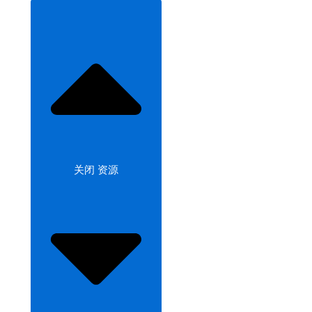
关闭 资源