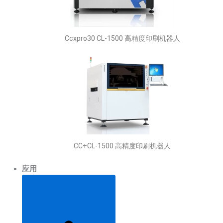
Ccxpro30 CL-1500 高精度印刷机器人
CC+CL-1500 高精度印刷机器人
应用