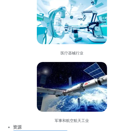
医疗器械行业
军事和航空航天工业
资源