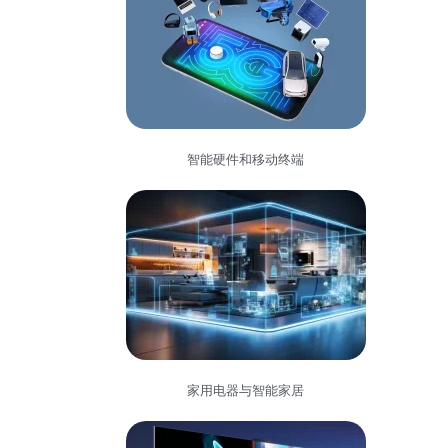
智能硬件和移动终端
家用电器与智能家居