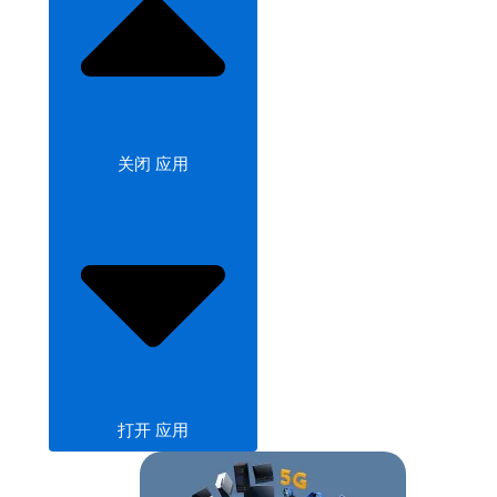
关闭 应用
打开 应用