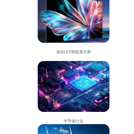
迷你LED智能显示屏
半导体行业