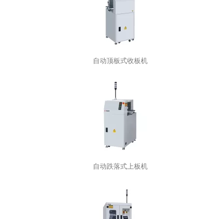
自动顶板式收板机
自动跌落式上板机