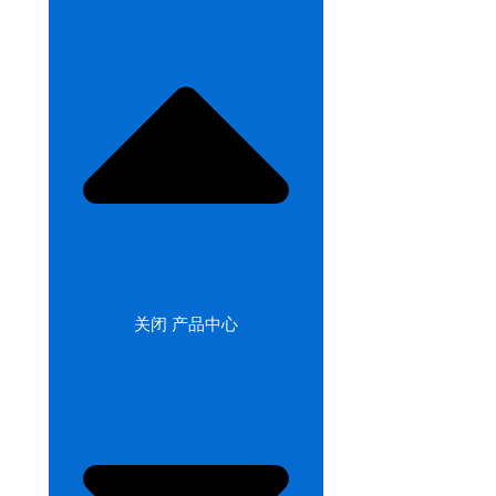
关闭 产品中心