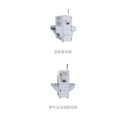
双轨暂存机
带平台冷却暂存机