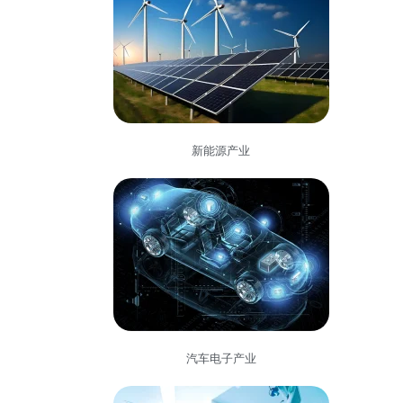
新能源产业
汽车电子产业