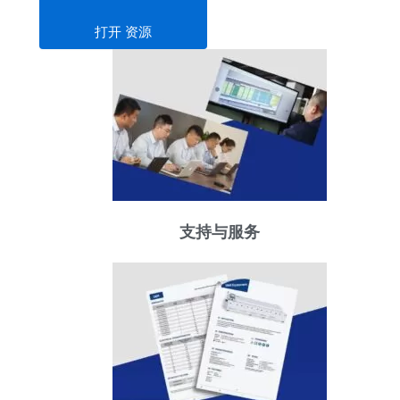
打开 资源
支持与服务