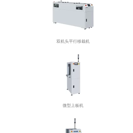
双机头平行移栽机
微型上板机