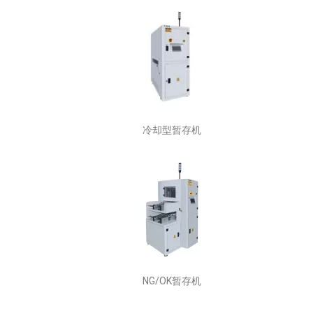
冷却型暂存机
NG/OK暂存机