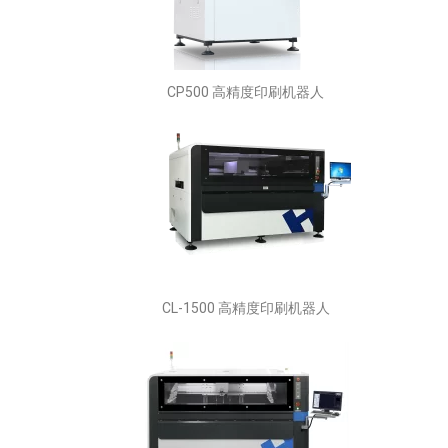
CP500 高精度印刷机器人
CL-1500 高精度印刷机器人