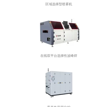
区域选择型喷雾机
在线双平台选择性波峰焊