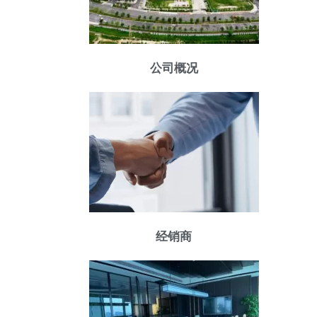
公司概况
经销商