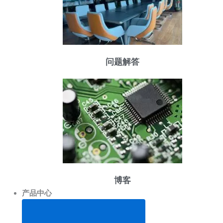
问题解答
博客
产品中心