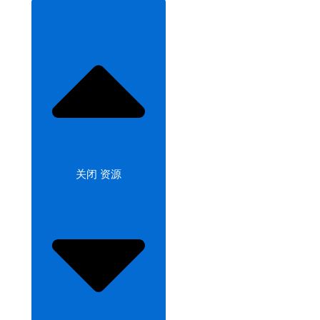
关闭 资源