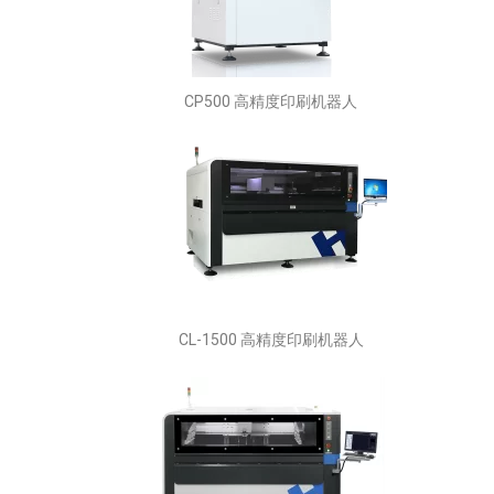
CP500 高精度印刷机器人
CL-1500 高精度印刷机器人