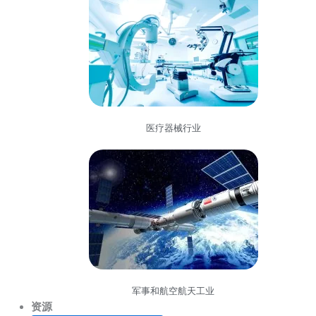
医疗器械行业
军事和航空航天工业
资源