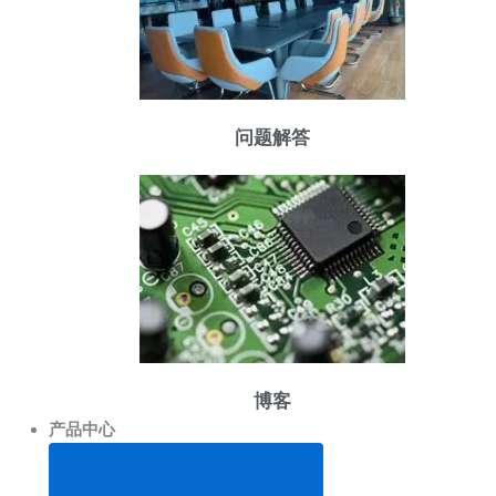
问题解答
博客
产品中心