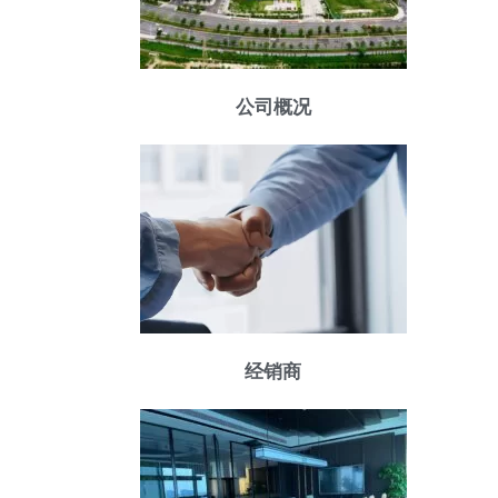
公司概况
经销商