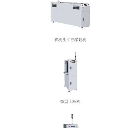
双机头平行移栽机
微型上板机