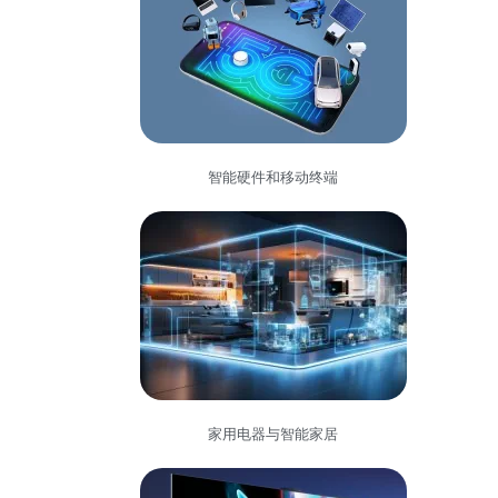
智能硬件和移动终端
家用电器与智能家居