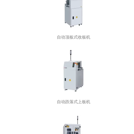
自动顶板式收板机
自动跌落式上板机