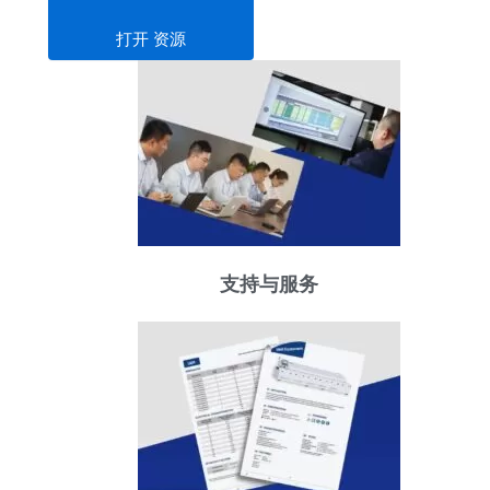
打开 资源
支持与服务