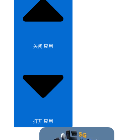
关闭 应用
打开 应用