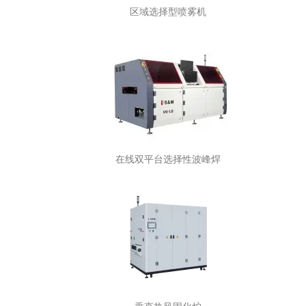
区域选择型喷雾机
在线双平台选择性波峰焊