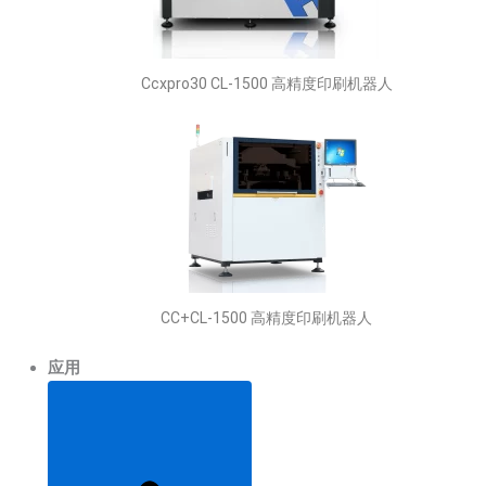
Ccxpro30 CL-1500 高精度印刷机器人
CC+CL-1500 高精度印刷机器人
应用