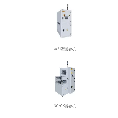
冷却型暂存机
NG/OK暂存机