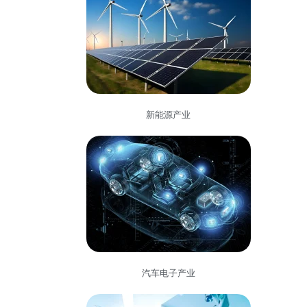
新能源产业
汽车电子产业