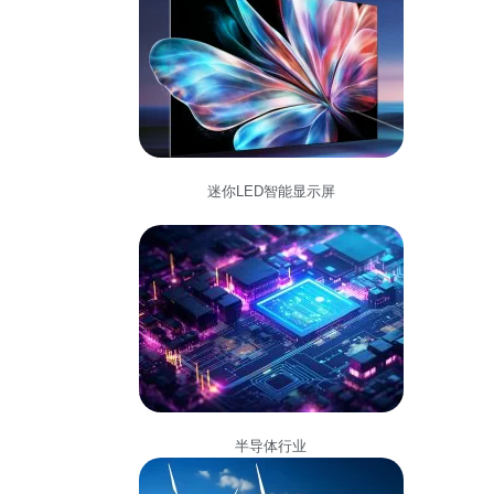
迷你LED智能显示屏
半导体行业