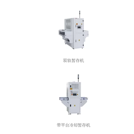
双轨暂存机
带平台冷却暂存机