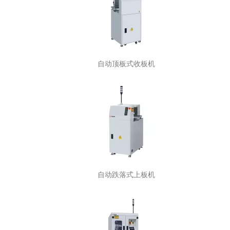
自动顶板式收板机
自动跌落式上板机