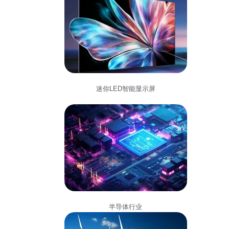
迷你LED智能显示屏
半导体行业