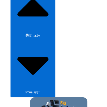
关闭 应用
打开 应用