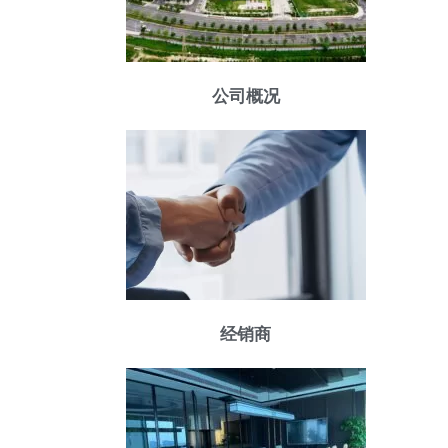
公司概况
经销商