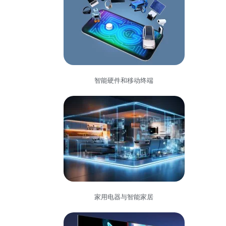
智能硬件和移动终端
家用电器与智能家居