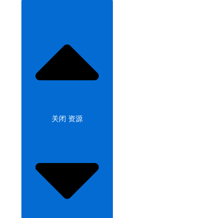
关闭 资源