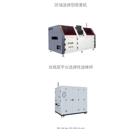
区域选择型喷雾机
在线双平台选择性波峰焊