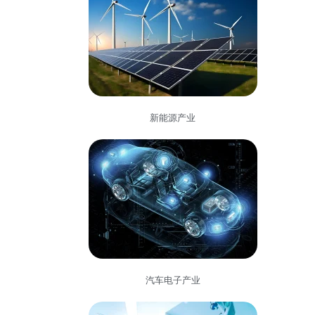
新能源产业
汽车电子产业