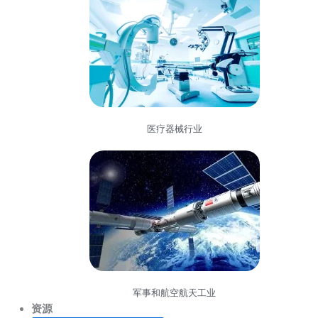
医疗器械行业
军事和航空航天工业
资源