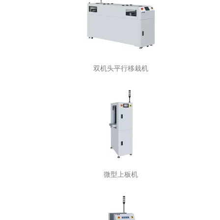
双机头平行移栽机
微型上板机