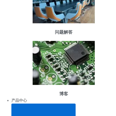
问题解答
博客
产品中心