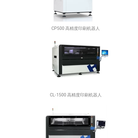
CP500 高精度印刷机器人
CL-1500 高精度印刷机器人