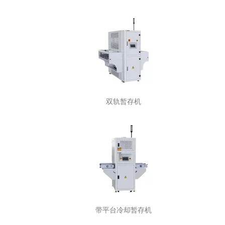
双轨暂存机
带平台冷却暂存机