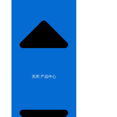
关闭 产品中心