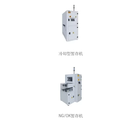
冷却型暂存机
NG/OK暂存机