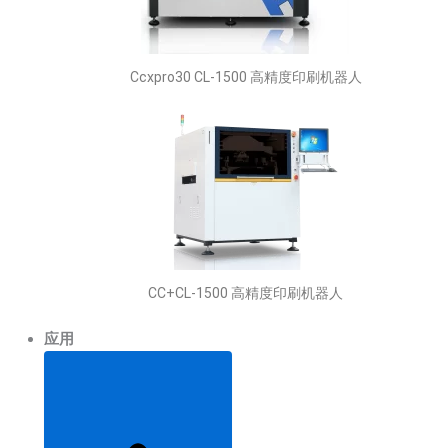
Ccxpro30 CL-1500 高精度印刷机器人
CC+CL-1500 高精度印刷机器人
应用